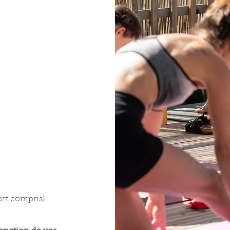
ort compris)