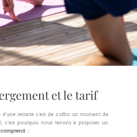
ergement et le tarif
e d'une retraite c'est de s'offrir un moment de
tal, c'est pourquoi nous tenons à proposer un
i comprend :