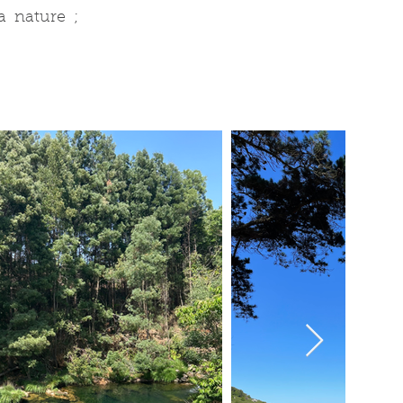
a nature ;