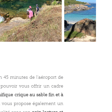
on 45 minutes de l'aéroport de
pouvoir vous offrir un cadre
fique crique au sable fin et à
on vous propose également un